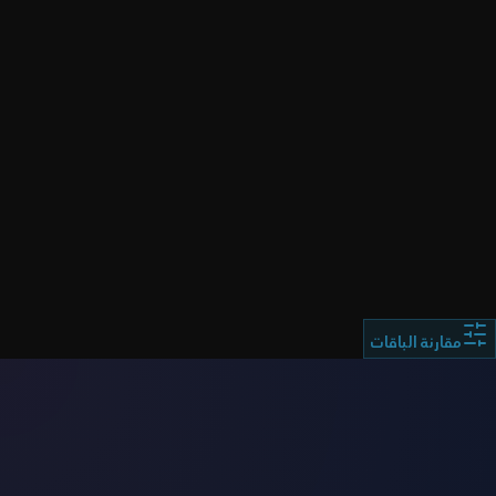
ملاحظة هامة:
مقارنة الباقات