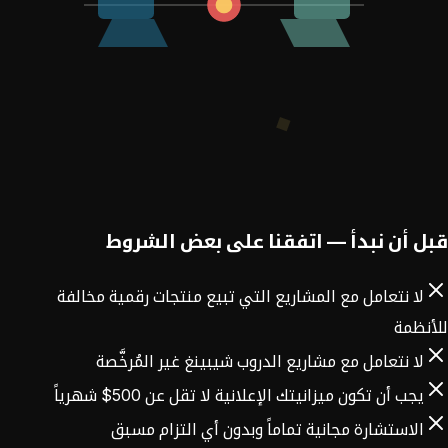
قبل أن نبدأ — اتفقنا على بعض الشروط
لا نتعامل مع المشاريع التي تبيع منتجات رقمية مخالفة
للأنظمة
لا نتعامل مع مشاريع الدروب شيبينغ غير المُرخَّصة
يجب أن تكون ميزانيتك الإعلانية لا تقل عن 500$ شهرياً
الاستشارة مجانية تماماً وبدون أي التزام مسبق