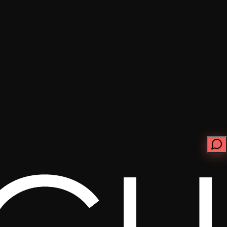
ابدأ الآن
تواصل معنا