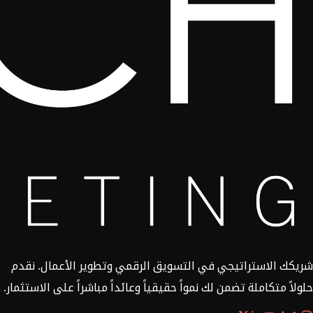
شريكك الاستراتيجي في التسويق الرقمي وتطوير الأعمال. نقدم
حلولاً متكاملة تضمن لك نمواً حقيقياً وعائداً مباشراً على الاستثمار.