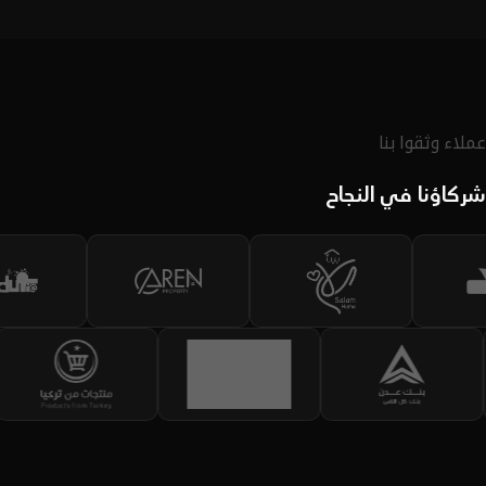
لديك.
اكتشف الحقيبة
عملاء وثقوا بنا
شركاؤنا في النجاح