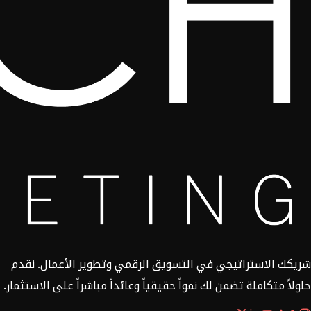
شريكك الاستراتيجي في التسويق الرقمي وتطوير الأعمال. نقدم
حلولاً متكاملة تضمن لك نمواً حقيقياً وعائداً مباشراً على الاستثمار.