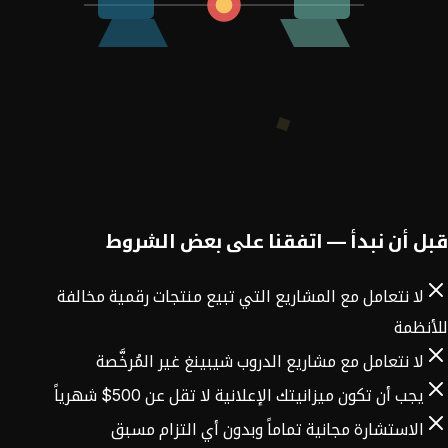
قبل أن نبدأ — اتفقنا على بعض الشروط
لا نتعامل مع المشاريع التي تبيع منتجات رقمية مخالفة
للأنظمة
لا نتعامل مع مشاريع الدروب شيبينغ غير المُرخَّصة
يجب أن تكون ميزانيتك الإعلانية لا تقل عن 500$ شهرياً
الاستشارة مجانية تماماً وبدون أي التزام مسبق