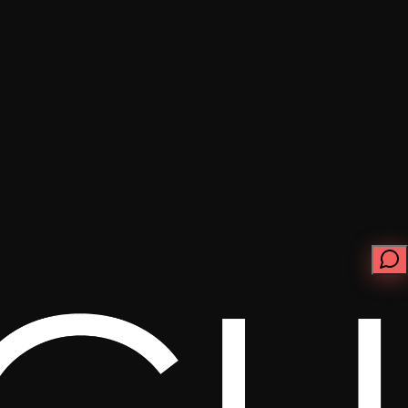
ابدأ الآن
تواصل معنا