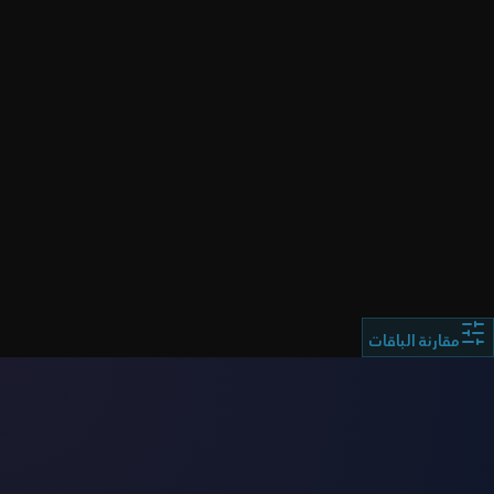
ملاحظة هامة:
مقارنة الباقات