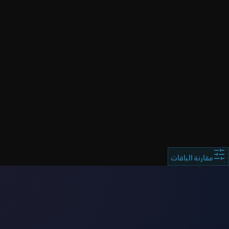
ملاحظة هامة:
مقارنة الباقات