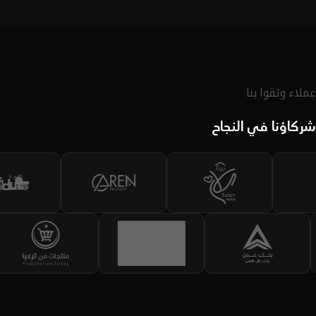
لديك.
اكتشف الحقيبة
عملاء وثقوا بنا
شركاؤنا في النجاح