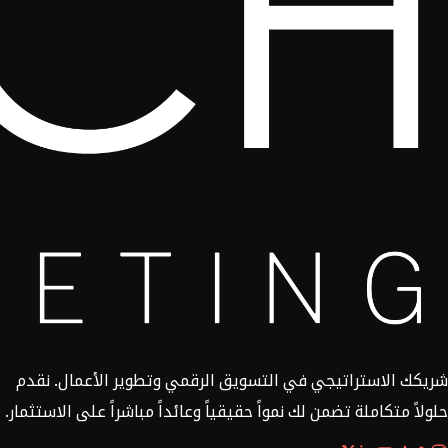
شريكك الاستراتيجي في التسويق الرقمي وتطوير الأعمال. نقدم
حلولاً متكاملة تضمن لك نمواً حقيقياً وعائداً مباشراً على الاستثمار.