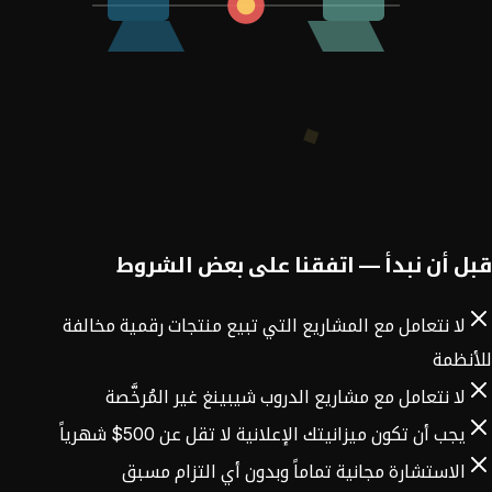
قبل أن نبدأ — اتفقنا على بعض الشروط
لا نتعامل مع المشاريع التي تبيع منتجات رقمية مخالفة
للأنظمة
لا نتعامل مع مشاريع الدروب شيبينغ غير المُرخَّصة
يجب أن تكون ميزانيتك الإعلانية لا تقل عن 500$ شهرياً
الاستشارة مجانية تماماً وبدون أي التزام مسبق