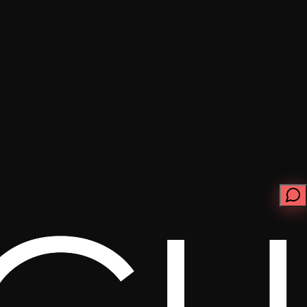
ابدأ الآن
تواصل معنا