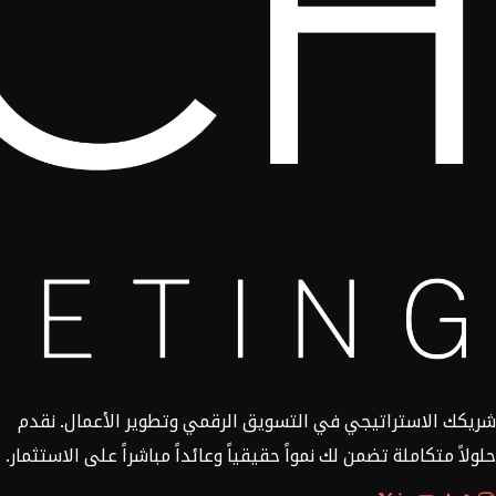
شريكك الاستراتيجي في التسويق الرقمي وتطوير الأعمال. نقدم
حلولاً متكاملة تضمن لك نمواً حقيقياً وعائداً مباشراً على الاستثمار.