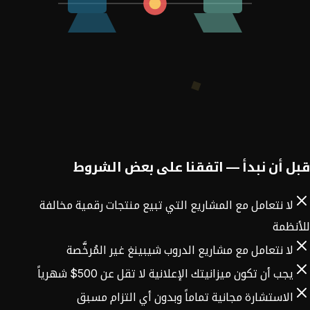
قبل أن نبدأ — اتفقنا على بعض الشروط
لا نتعامل مع المشاريع التي تبيع منتجات رقمية مخالفة
للأنظمة
لا نتعامل مع مشاريع الدروب شيبينغ غير المُرخَّصة
يجب أن تكون ميزانيتك الإعلانية لا تقل عن 500$ شهرياً
الاستشارة مجانية تماماً وبدون أي التزام مسبق