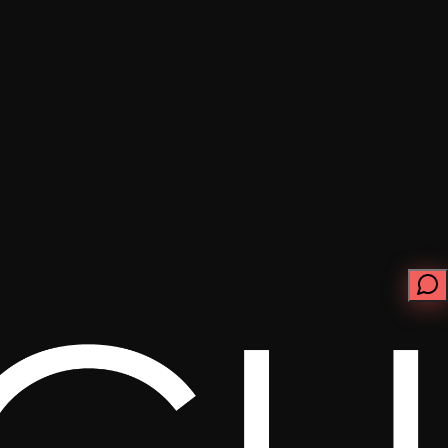
ابدأ الآن
تواصل معنا