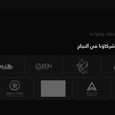
لديك.
اكتشف الحقيبة
عملاء وثقوا بنا
شركاؤنا في النجاح