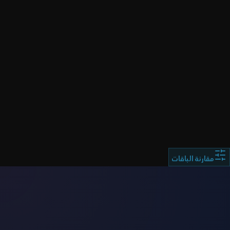
ملاحظة هامة:
مقارنة الباقات