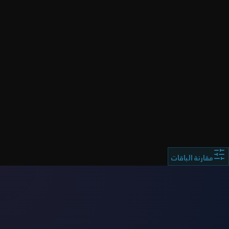
ملاحظة هامة:
مقارنة الباقات