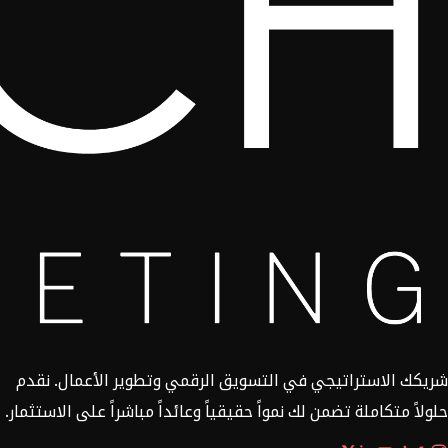
شريكك الاستراتيجي في التسويق الرقمي وتطوير الأعمال. نقدم
حلولاً متكاملة تضمن لك نمواً حقيقياً وعائداً مباشراً على الاستثمار.