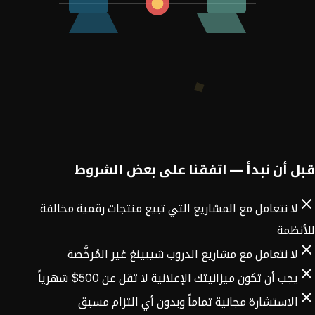
قبل أن نبدأ — اتفقنا على بعض الشروط
لا نتعامل مع المشاريع التي تبيع منتجات رقمية مخالفة
للأنظمة
لا نتعامل مع مشاريع الدروب شيبينغ غير المُرخَّصة
يجب أن تكون ميزانيتك الإعلانية لا تقل عن 500$ شهرياً
الاستشارة مجانية تماماً وبدون أي التزام مسبق