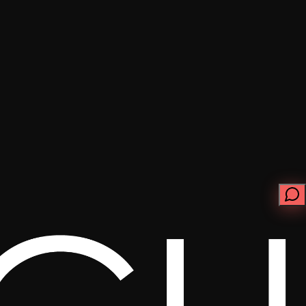
ابدأ الآن
تواصل معنا