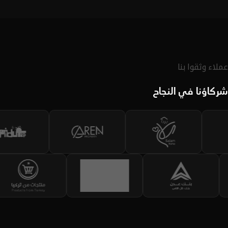
لديك.
اكتشف الحقيبة
عملاء وثقوا بنا
شركاؤنا في النجاح