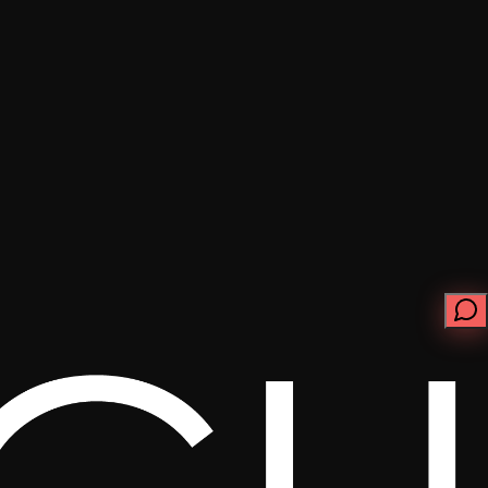
ابدأ الآن
تواصل معنا