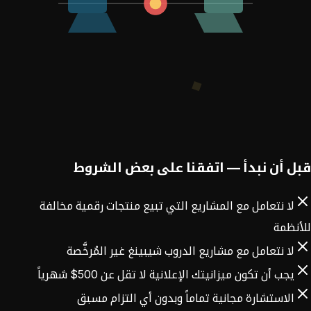
قبل أن نبدأ — اتفقنا على بعض الشروط
لا نتعامل مع المشاريع التي تبيع منتجات رقمية مخالفة
للأنظمة
لا نتعامل مع مشاريع الدروب شيبينغ غير المُرخَّصة
يجب أن تكون ميزانيتك الإعلانية لا تقل عن 500$ شهرياً
الاستشارة مجانية تماماً وبدون أي التزام مسبق