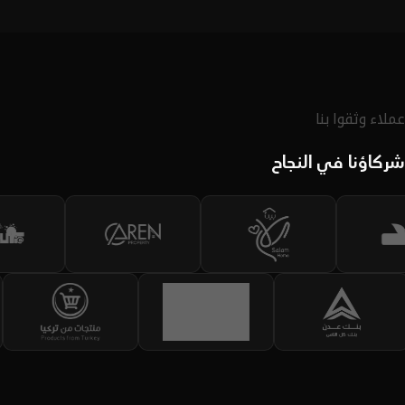
لديك.
اكتشف الحقيبة
عملاء وثقوا بنا
شركاؤنا في النجاح