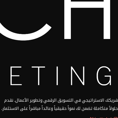
شريكك الاستراتيجي في التسويق الرقمي وتطوير الأعمال. نقدم
حلولاً متكاملة تضمن لك نمواً حقيقياً وعائداً مباشراً على الاستثمار.