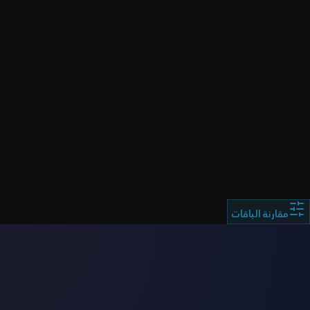
ملاحظة هامة:
مقارنة الباقات