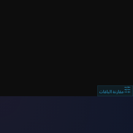
ملاحظة هامة:
مقارنة الباقات