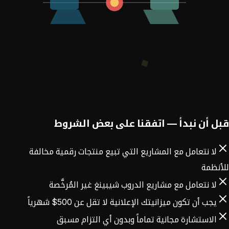
قبل أن نبدأ — اتفقنا على بعض الشروط
لا نتعامل مع المشاريع التي تبيع منتجات رقمية مخالفة
للأنظمة
لا نتعامل مع مشاريع الدروب شيبينغ غير المُرخَّصة
يجب أن تكون ميزانيتك الإعلانية لا تقل عن 500$ شهرياً
الاستشارة مجانية تماماً وبدون أي التزام مسبق