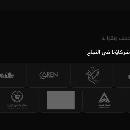
لديك.
اكتشف الحقيبة
عملاء وثقوا بنا
شركاؤنا في النجاح