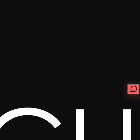
ابدأ الآن
تواصل معنا