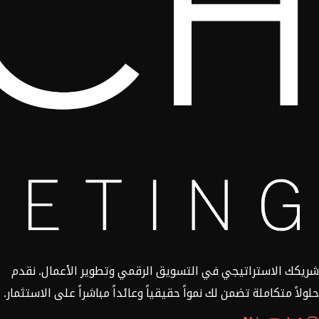
شريكك الاستراتيجي في التسويق الرقمي وتطوير الأعمال. نقدم
حلولاً متكاملة تضمن لك نمواً حقيقياً وعائداً مباشراً على الاستثمار.