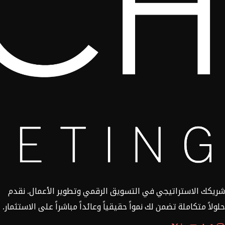
شريكك الاستراتيجي في التسويق الرقمي وتطوير الأعمال. نقدم
حلولاً متكاملة تضمن لك نمواً حقيقياً وعائداً مباشراً على الاستثمار.