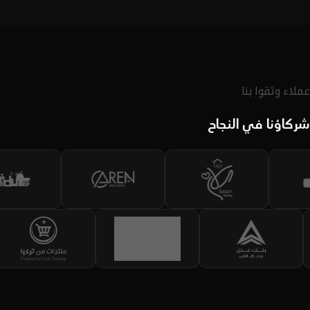
لديك.
اكتشف الحقيبة
عملاء وثقوا بنا
شركاؤنا في النجاح