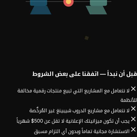
قبل أن نبدأ — اتفقنا على بعض الشروط
لا نتعامل مع المشاريع التي تبيع منتجات رقمية مخالفة
للأنظمة
لا نتعامل مع مشاريع الدروب شيبينغ غير المُرخَّصة
يجب أن تكون ميزانيتك الإعلانية لا تقل عن 500$ شهرياً
الاستشارة مجانية تماماً وبدون أي التزام مسبق