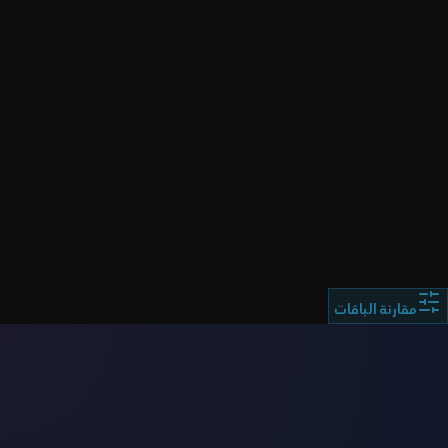
ملاحظة هامة:
مقارنة الباقات