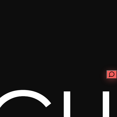
ابدأ الآن
تواصل معنا