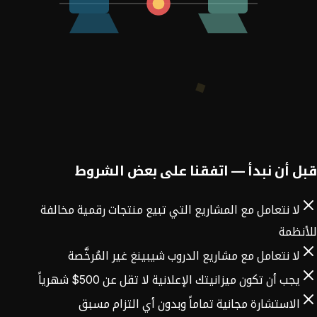
قبل أن نبدأ — اتفقنا على بعض الشروط
لا نتعامل مع المشاريع التي تبيع منتجات رقمية مخالفة
للأنظمة
لا نتعامل مع مشاريع الدروب شيبينغ غير المُرخَّصة
يجب أن تكون ميزانيتك الإعلانية لا تقل عن 500$ شهرياً
الاستشارة مجانية تماماً وبدون أي التزام مسبق