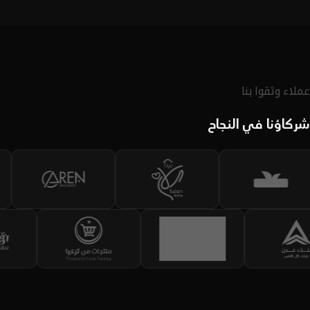
لديك.
اكتشف الحقيبة
عملاء وثقوا بنا
شركاؤنا في النجاح