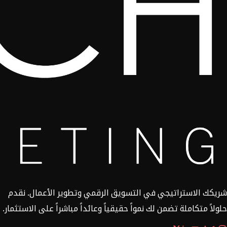
شريكك الاستراتيجي في التسويق الرقمي وتطوير الأعمال. نقدم
حلولاً متكاملة تضمن لك نمواً حقيقياً وعائداً مباشراً على الاستثمار.