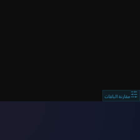
ملاحظة هامة:
مقارنة الباقات