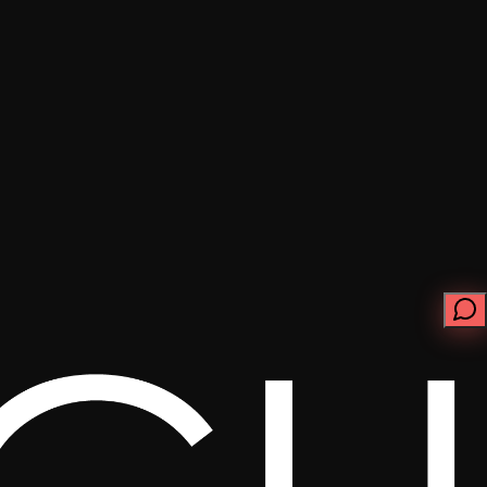
ابدأ الآن
تواصل معنا